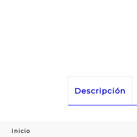
Descripción
Inicio