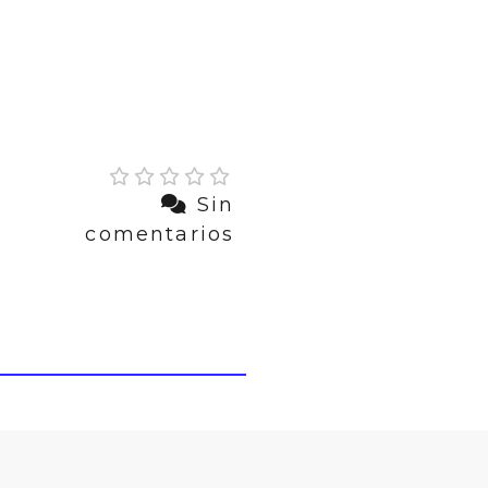
Sin
comentarios