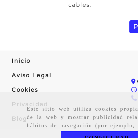
cables.
Inicio
Aviso Legal
Cookies
Privacidad
Este sitio web utiliza cookies propi
de la web y mostrar publicidad rela
Blog
hábitos de navegación (por ejemplo, 
CONFIGURAR