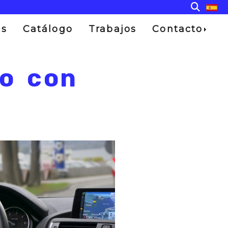
os
Catálogo
Trabajos
Contacto
to con